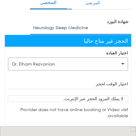
الشخصي
المرضى
شهادة البورد
Neurology Sleep Medicine
الحجز غير متاح حاليا
اختيار العيادة
Dr. Elham Rezvanian
اختيار الوقت لحجز
لا يملك المزود الحجز عبر الإنترنت.
Provider does not have online booking or Video visit
available.