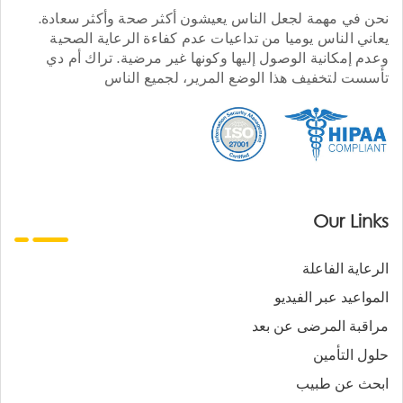
نحن في مهمة لجعل الناس يعيشون أكثر صحة وأكثر سعادة.
يعاني الناس يوميا من تداعيات عدم كفاءة الرعاية الصحية
وعدم إمكانية الوصول إليها وكونها غير مرضية. تراك أم دي
تأسست لتخفيف هذا الوضع المرير، لجميع الناس
Our Links
الرعاية الفاعلة
المواعيد عبر الفيديو
مراقبة المرضى عن بعد
حلول التأمين
ابحث عن طبيب