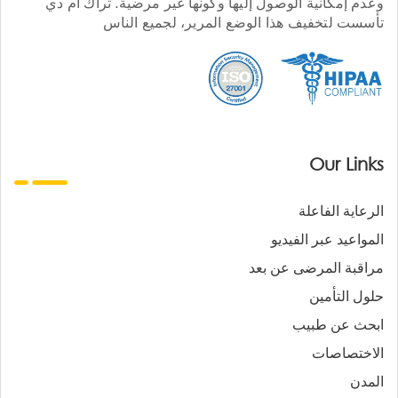
وعدم إمكانية الوصول إليها وكونها غير مرضية. تراك أم دي
تأسست لتخفيف هذا الوضع المرير، لجميع الناس
Our Links
الرعاية الفاعلة
المواعيد عبر الفيديو
مراقبة المرضى عن بعد
حلول التأمين
ابحث عن طبيب
الاختصاصات
المدن