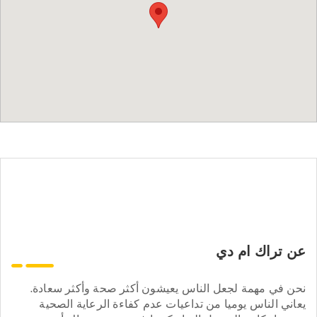
عن تراك ام دي
نحن في مهمة لجعل الناس يعيشون أكثر صحة وأكثر سعادة.
يعاني الناس يوميا من تداعيات عدم كفاءة الرعاية الصحية