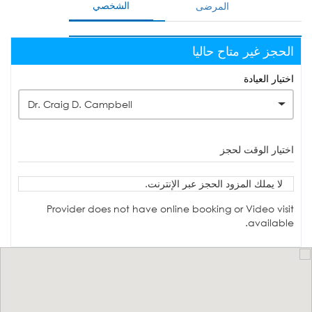
الشخصي
المرضى
الحجز غير متاح حاليا
اختيار العيادة
Dr. Craig D. Campbell
اختيار الوقت لحجز
لا يملك المزود الحجز عبر الإنترنت.
Provider does not have online booking or Video visit
available.