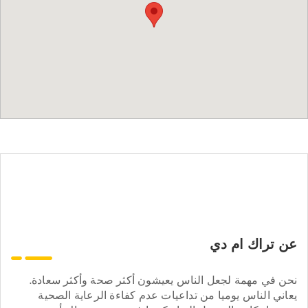
عن تراك ام دي
نحن في مهمة لجعل الناس يعيشون أكثر صحة وأكثر سعادة.
يعاني الناس يوميا من تداعيات عدم كفاءة الرعاية الصحية