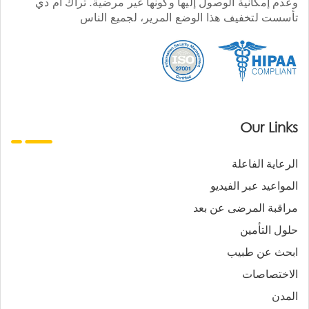
وعدم إمكانية الوصول إليها وكونها غير مرضية. تراك أم دي
تأسست لتخفيف هذا الوضع المرير، لجميع الناس
Our Links
الرعاية الفاعلة
المواعيد عبر الفيديو
مراقبة المرضى عن بعد
حلول التأمين
ابحث عن طبيب
الاختصاصات
المدن