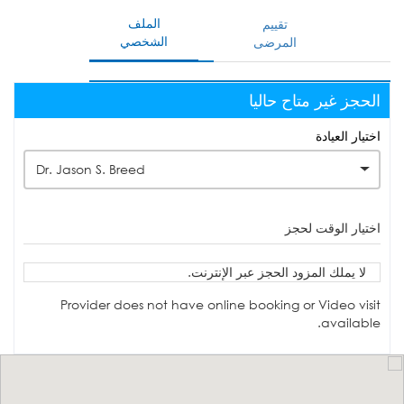
الملف
تقييم
الشخصي
المرضى
الحجز غير متاح حاليا
اختيار العيادة
Dr. Jason S. Breed
اختيار الوقت لحجز
لا يملك المزود الحجز عبر الإنترنت.
Provider does not have online booking or Video visit
available.