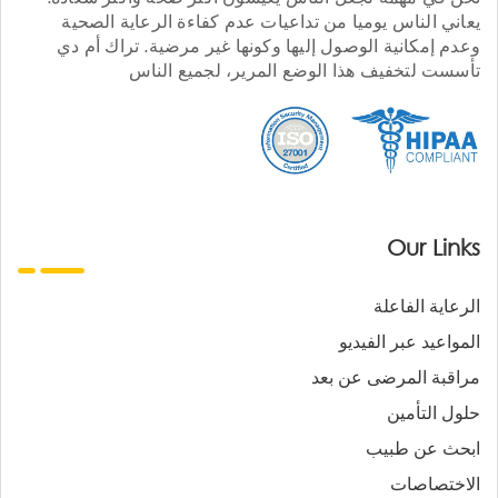
يعاني الناس يوميا من تداعيات عدم كفاءة الرعاية الصحية
وعدم إمكانية الوصول إليها وكونها غير مرضية. تراك أم دي
تأسست لتخفيف هذا الوضع المرير، لجميع الناس
Our Links
الرعاية الفاعلة
المواعيد عبر الفيديو
مراقبة المرضى عن بعد
حلول التأمين
ابحث عن طبيب
الاختصاصات