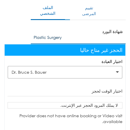
الملف
تقييم
الشخصي
المرضى
شهادة البورد
Plastic Surgery
الحجز غير متاح حاليا
اختيار العيادة
Dr. Bruce S. Bauer
اختيار الوقت لحجز
لا يملك المزود الحجز عبر الإنترنت.
Provider does not have online booking or Video visit
available.