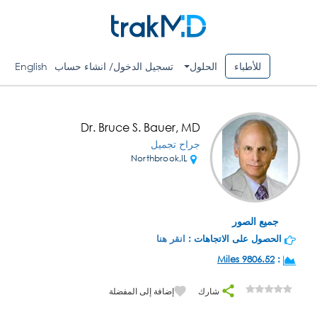
للأطباء
الحلول
تسجيل الدخول/ انشاء حساب
English
Dr. Bruce S. Bauer, MD
جراح تجميل
Northbrook,IL
جميع الصور
الحصول على الاتجاهات :
انقر هنا
9806.52 Miles
:
شارك
إضافة إلى المفضلة