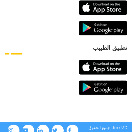
تطبيق الطبيب
trakMD، جميع الحقوق