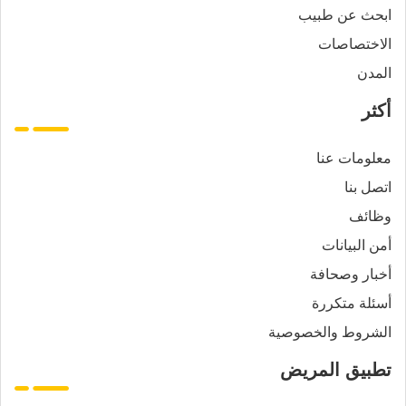
ابحث عن طبيب
الاختصاصات
المدن
أكثر
معلومات عنا
اتصل بنا
وظائف
أمن البيانات
أخبار وصحافة
أسئلة متكررة
الشروط والخصوصية
تطبيق المريض