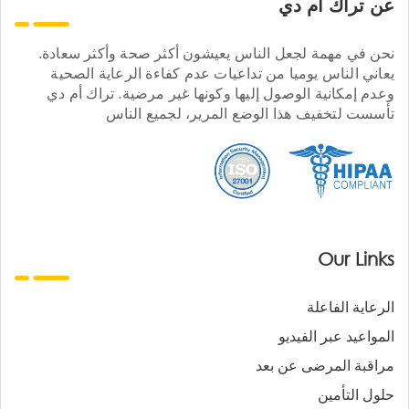
عن تراك ام دي
نحن في مهمة لجعل الناس يعيشون أكثر صحة وأكثر سعادة.
يعاني الناس يوميا من تداعيات عدم كفاءة الرعاية الصحية
وعدم إمكانية الوصول إليها وكونها غير مرضية. تراك أم دي
تأسست لتخفيف هذا الوضع المرير، لجميع الناس
Our Links
الرعاية الفاعلة
المواعيد عبر الفيديو
مراقبة المرضى عن بعد
حلول التأمين