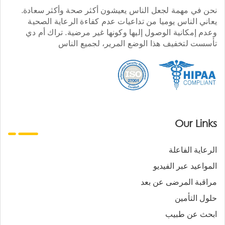
نحن في مهمة لجعل الناس يعيشون أكثر صحة وأكثر سعادة.
يعاني الناس يوميا من تداعيات عدم كفاءة الرعاية الصحية
وعدم إمكانية الوصول إليها وكونها غير مرضية. تراك أم دي
تأسست لتخفيف هذا الوضع المرير، لجميع الناس
Our Links
الرعاية الفاعلة
المواعيد عبر الفيديو
مراقبة المرضى عن بعد
حلول التأمين
ابحث عن طبيب