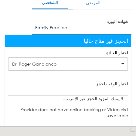
الشخصي
المرضى
شهادة البورد
Family Practice
الحجز غير متاح حاليا
اختيار العيادة
Dr. Roger Gandionco
اختيار الوقت لحجز
لا يملك المزود الحجز عبر الإنترنت.
Provider does not have online booking or Video visit
available.