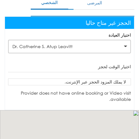
الشخصي
المرضى
الحجز غير متاح حاليا
اختيار العيادة
Dr. Catherine S. Atup Leavitt
اختيار الوقت لحجز
لا يملك المزود الحجز عبر الإنترنت.
Provider does not have online booking or Video visit
available.