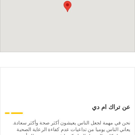
عن تراك ام دي
نحن في مهمة لجعل الناس يعيشون أكثر صحة وأكثر سعادة.
يعاني الناس يوميا من تداعيات عدم كفاءة الرعاية الصحية