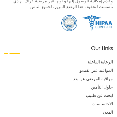
وعدم إمكانية الوصول إليها وكونها غير مرضية. تراك أم دي
تأسست لتخفيف هذا الوضع المرير، لجميع الناس
Our Links
الرعاية الفاعلة
المواعيد عبر الفيديو
مراقبة المرضى عن بعد
حلول التأمين
ابحث عن طبيب
الاختصاصات
المدن