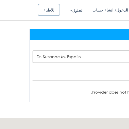
الدخول/ انشاء حساب
للأطباء
الحلول
Dr. Suzanne M. Espalin
Provider does not h