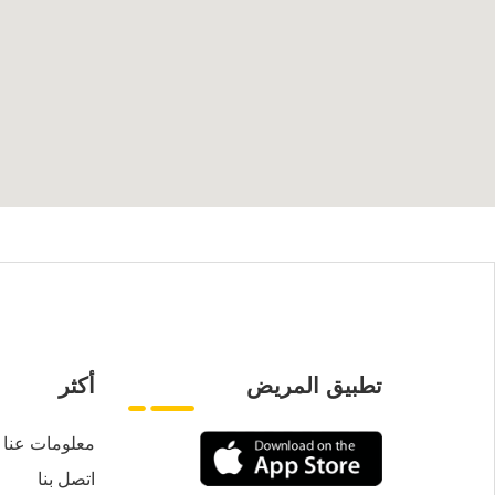
تطبيق المريض
أكثر
معلومات عنا
اتصل بنا