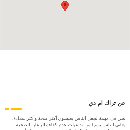
عن تراك ام دي
نحن في مهمة لجعل الناس يعيشون أكثر صحة وأكثر سعادة.
يعاني الناس يوميا من تداعيات عدم كفاءة الرعاية الصحية