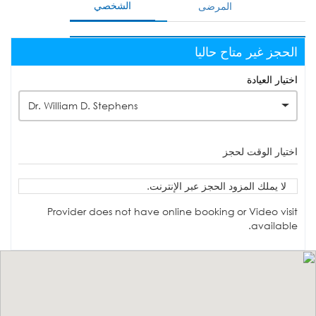
الشخصي
المرضى
الحجز غير متاح حاليا
اختيار العيادة
Dr. William D. Stephens
اختيار الوقت لحجز
لا يملك المزود الحجز عبر الإنترنت.
Provider does not have online booking or Video visit
available.