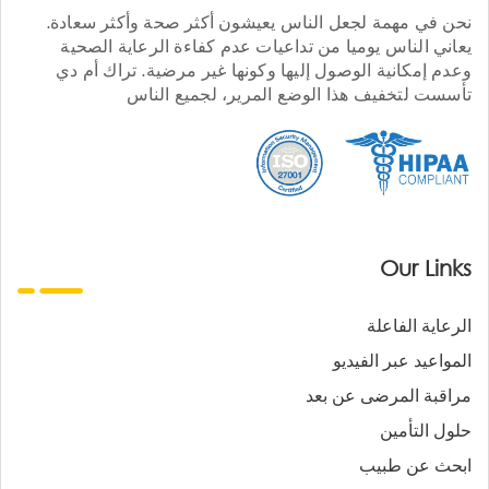
نحن في مهمة لجعل الناس يعيشون أكثر صحة وأكثر سعادة.
يعاني الناس يوميا من تداعيات عدم كفاءة الرعاية الصحية
وعدم إمكانية الوصول إليها وكونها غير مرضية. تراك أم دي
تأسست لتخفيف هذا الوضع المرير، لجميع الناس
Our Links
الرعاية الفاعلة
المواعيد عبر الفيديو
مراقبة المرضى عن بعد
حلول التأمين
ابحث عن طبيب