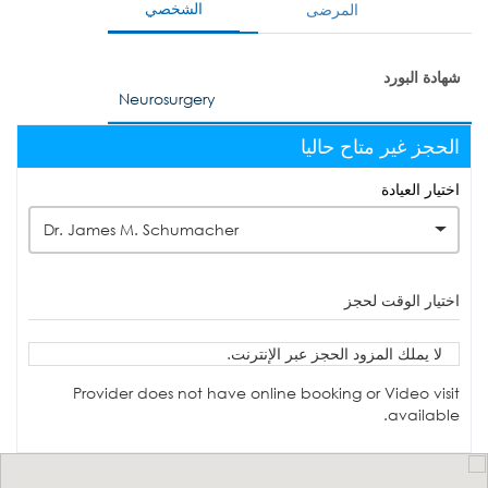
الشخصي
المرضى
شهادة البورد
Neurosurgery
الحجز غير متاح حاليا
اختيار العيادة
Dr. James M. Schumacher
اختيار الوقت لحجز
لا يملك المزود الحجز عبر الإنترنت.
Provider does not have online booking or Video visit
available.