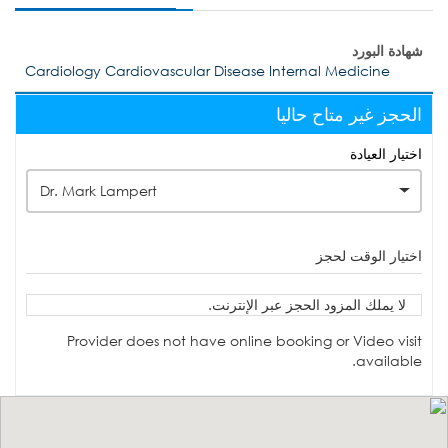
شهادة البورد
Cardiology Cardiovascular Disease Internal Medicine
الحجز غير متاح حاليا
اختيار العيادة
Dr. Mark Lampert
اختيار الوقت لحجز
لا يملك المزود الحجز عبر الإنترنت.
Provider does not have online booking or Video visit
available.