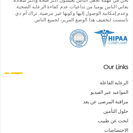
يعاني الناس يوميا من تداعيات عدم كفاءة الرعاية الصحية
وعدم إمكانية الوصول إليها وكونها غير مرضية. تراك أم دي
تأسست لتخفيف هذا الوضع المرير، لجميع الناس
Our Links
الرعاية الفاعلة
المواعيد عبر الفيديو
مراقبة المرضى عن بعد
حلول التأمين
ابحث عن طبيب
الاختصاصات