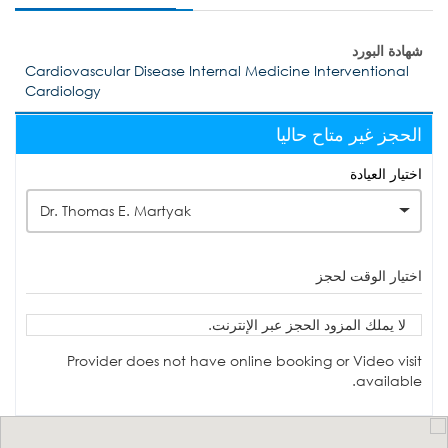
شهادة البورد
Cardiovascular Disease Internal Medicine Interventional
Cardiology
الحجز غير متاح حاليا
اختيار العيادة
Dr. Thomas E. Martyak
اختيار الوقت لحجز
لا يملك المزود الحجز عبر الإنترنت.
Provider does not have online booking or Video visit
available.