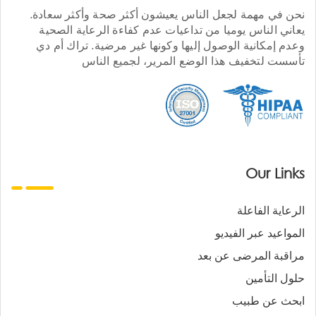
نحن في مهمة لجعل الناس يعيشون أكثر صحة وأكثر سعادة.
يعاني الناس يوميا من تداعيات عدم كفاءة الرعاية الصحية
وعدم إمكانية الوصول إليها وكونها غير مرضية. تراك أم دي
تأسست لتخفيف هذا الوضع المرير، لجميع الناس
Our Links
الرعاية الفاعلة
المواعيد عبر الفيديو
مراقبة المرضى عن بعد
حلول التأمين
ابحث عن طبيب