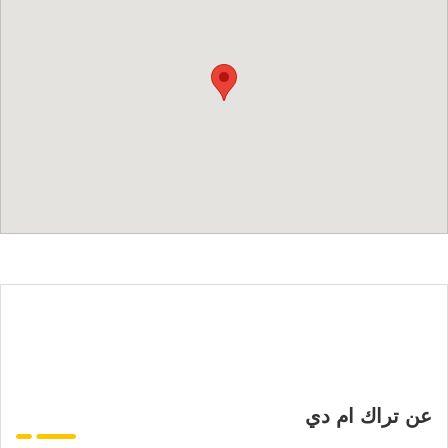
عن تراك ام دي