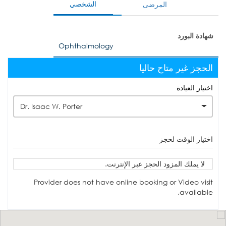
الشخصي
المرضى
شهادة البورد
Ophthalmology
الحجز غير متاح حاليا
اختيار العيادة
Dr. Isaac W. Porter
اختيار الوقت لحجز
لا يملك المزود الحجز عبر الإنترنت.
Provider does not have online booking or Video visit
available.