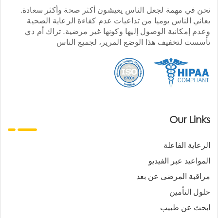
نحن في مهمة لجعل الناس يعيشون أكثر صحة وأكثر سعادة.
يعاني الناس يوميا من تداعيات عدم كفاءة الرعاية الصحية
وعدم إمكانية الوصول إليها وكونها غير مرضية. تراك أم دي
تأسست لتخفيف هذا الوضع المرير، لجميع الناس
Our Links
الرعاية الفاعلة
المواعيد عبر الفيديو
مراقبة المرضى عن بعد
حلول التأمين
ابحث عن طبيب