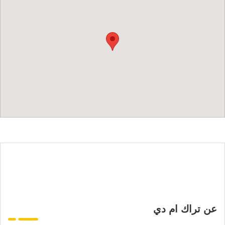
عن تراك ام دي