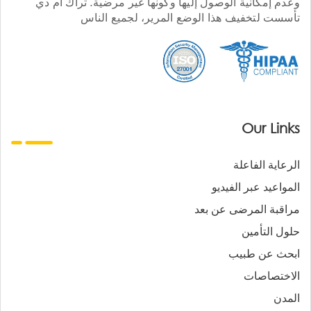
وعدم إمكانية الوصول إليها وكونها غير مرضية. تراك أم دي
تأسست لتخفيف هذا الوضع المرير، لجميع الناس
Our Links
الرعاية الفاعلة
المواعيد عبر الفيديو
مراقبة المرضى عن بعد
حلول التأمين
ابحث عن طبيب
الاختصاصات
المدن