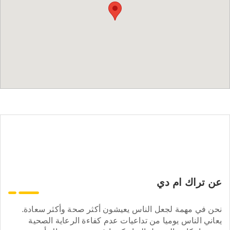
عن تراك ام دي
نحن في مهمة لجعل الناس يعيشون أكثر صحة وأكثر سعادة.
يعاني الناس يوميا من تداعيات عدم كفاءة الرعاية الصحية