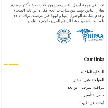
نحن في مهمة لجعل الناس يعيشون أكثر صحة وأكثر سعادة.
يعاني الناس يوميا من تداعيات عدم كفاءة الرعاية الصحية
وعدم إمكانية الوصول إليها وكونها غير مرضية. تراك أم دي
تأسست لتخفيف هذا الوضع المرير، لجميع الناس
Our Links
الرعاية الفاعلة
المواعيد عبر الفيديو
مراقبة المرضى عن بعد
حلول التأمين
ابحث عن طبيب