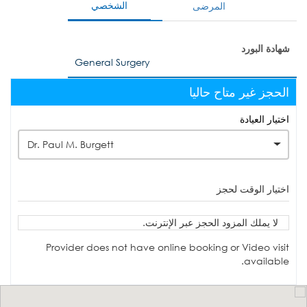
الشخصي
المرضى
شهادة البورد
General Surgery
الحجز غير متاح حاليا
اختيار العيادة
Dr. Paul M. Burgett
اختيار الوقت لحجز
لا يملك المزود الحجز عبر الإنترنت.
Provider does not have online booking or Video visit
available.