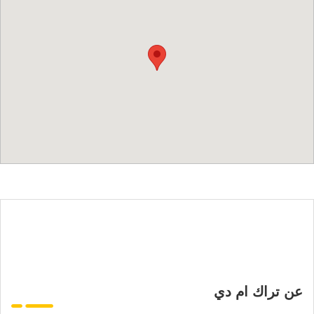
عن تراك ام دي