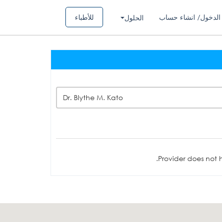
الدخول/ انشاء حساب
للأطباء
الحلول
Dr. Blythe M. Kato
Provider does not h