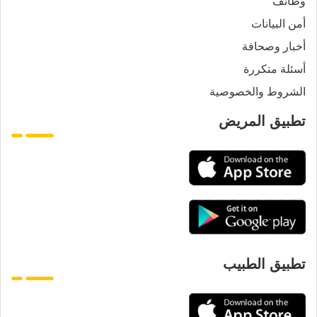
وظائف
أمن البيانات
أخبار وصحافة
أسئلة متكررة
الشروط والخصوصية
تطبيق المريض
تطبيق الطبيب