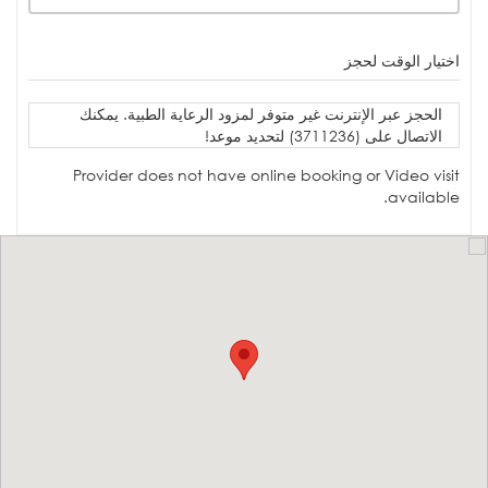
اختيار الوقت لحجز
الحجز عبر الإنترنت غير متوفر لمزود الرعاية الطبية. يمكنك
الاتصال على (3711236) لتحديد موعد!
Provider does not have online booking or Video visit
available.