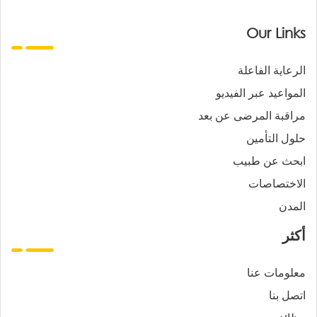
Our Links
الرعاية الفاعلة
المواعيد عبر الفيديو
مراقبة المرضى عن بعد
حلول التأمين
ابحث عن طبيب
الاختصاصات
المدن
أكثر
معلومات عنا
اتصل بنا