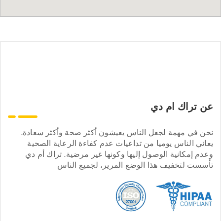
عن تراك ام دي
نحن في مهمة لجعل الناس يعيشون أكثر صحة وأكثر سعادة.
يعاني الناس يوميا من تداعيات عدم كفاءة الرعاية الصحية
وعدم إمكانية الوصول إليها وكونها غير مرضية. تراك أم دي
تأسست لتخفيف هذا الوضع المرير، لجميع الناس