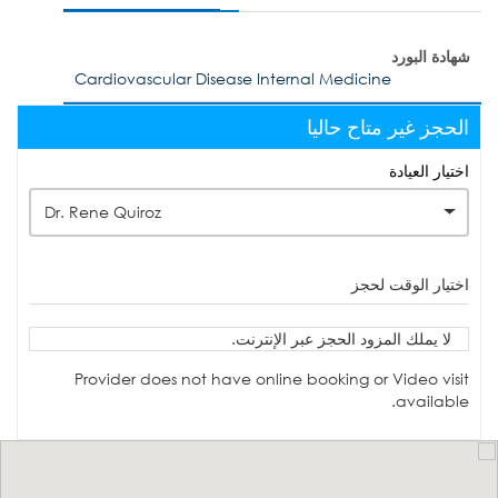
شهادة البورد
Cardiovascular Disease Internal Medicine
الحجز غير متاح حاليا
اختيار العيادة
Dr. Rene Quiroz
اختيار الوقت لحجز
لا يملك المزود الحجز عبر الإنترنت.
Provider does not have online booking or Video visit
available.