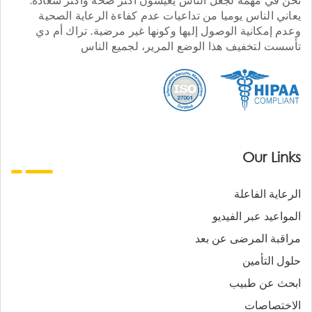
يعاني الناس يوميا من تداعيات عدم كفاءة الرعاية الصحية
وعدم إمكانية الوصول إليها وكونها غير مرضية. تراك أم دي
تأسست لتخفيف هذا الوضع المرير، لجميع الناس
Our Links
الرعاية الفاعلة
المواعيد عبر الفيديو
مراقبة المرضى عن بعد
حلول التأمين
ابحث عن طبيب
الاختصاصات