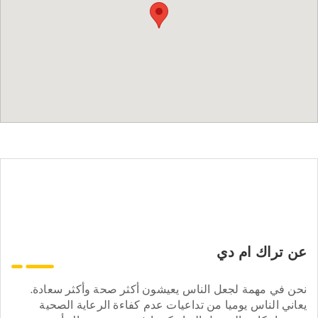
عن تراك ام دي
نحن في مهمة لجعل الناس يعيشون أكثر صحة وأكثر سعادة.
يعاني الناس يوميا من تداعيات عدم كفاءة الرعاية الصحية