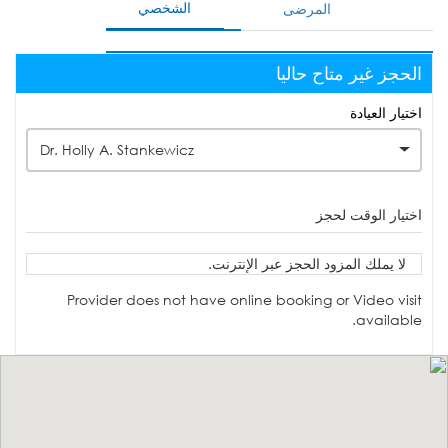
الشخصي
المرضى
الحجز غير متاح حاليا
اختيار العيادة
Dr. Holly A. Stankewicz
اختيار الوقت لحجز
لا يملك المزود الحجز عبر الإنترنت.
Provider does not have online booking or Video visit
available.