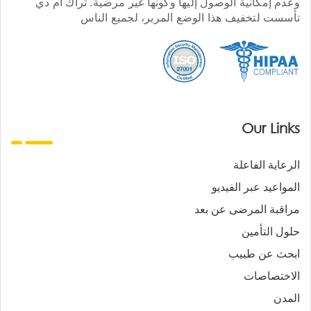
وعدم إمكانية الوصول إليها وكونها غير مرضية. تراك أم دي
تأسست لتخفيف هذا الوضع المرير، لجميع الناس
Our Links
الرعاية الفاعلة
المواعيد عبر الفيديو
مراقبة المرضى عن بعد
حلول التأمين
ابحث عن طبيب
الاختصاصات
المدن