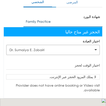
الشخصي
المرضى
شهادة البورد
Family Practice
الحجز غير متاح حاليا
اختيار العيادة
Dr. Sumaiya E. Zobairi
اختيار الوقت لحجز
لا يملك المزود الحجز عبر الإنترنت.
Provider does not have online booking or Video visit
available.