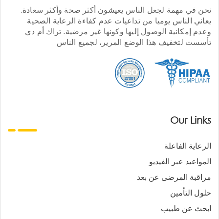
نحن في مهمة لجعل الناس يعيشون أكثر صحة وأكثر سعادة.
يعاني الناس يوميا من تداعيات عدم كفاءة الرعاية الصحية
وعدم إمكانية الوصول إليها وكونها غير مرضية. تراك أم دي
تأسست لتخفيف هذا الوضع المرير، لجميع الناس
Our Links
الرعاية الفاعلة
المواعيد عبر الفيديو
مراقبة المرضى عن بعد
حلول التأمين
ابحث عن طبيب