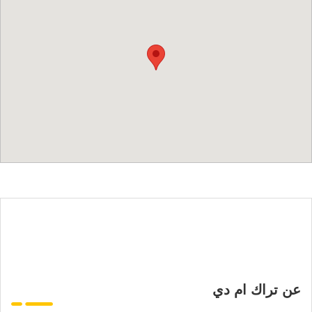
عن تراك ام دي