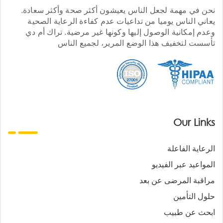
نحن في مهمة لجعل الناس يعيشون أكثر صحة وأكثر سعادة.
يعاني الناس يوميا من تداعيات عدم كفاءة الرعاية الصحية
وعدم إمكانية الوصول إليها وكونها غير مرضية. تراك أم دي
تأسست لتخفيف هذا الوضع المرير، لجميع الناس
Our Links
الرعاية الفاعلة
المواعيد عبر الفيديو
مراقبة المرضى عن بعد
حلول التأمين
ابحث عن طبيب