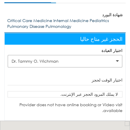
شهادة البورد
Critical Care Medicine Internal Medicine Pediatrics
Pulmonary Disease Pulmonology
الحجز غير متاح حاليا
اختيار العيادة
Dr. Tammy O. Wichman
اختيار الوقت لحجز
لا يملك المزود الحجز عبر الإنترنت.
Provider does not have online booking or Video visit
available.