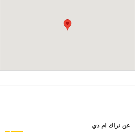
عن تراك ام دي