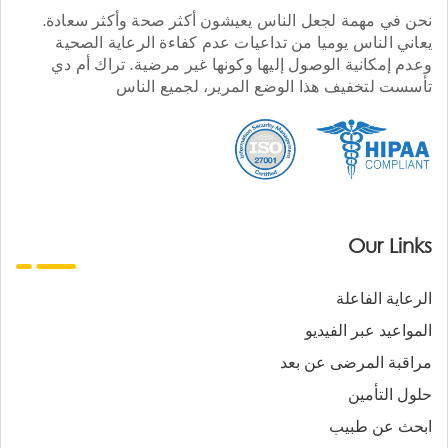
نحن في مهمة لجعل الناس يعيشون أكثر صحة وأكثر سعادة.
يعاني الناس يوميا من تداعيات عدم كفاءة الرعاية الصحية
وعدم إمكانية الوصول إليها وكونها غير مرضية. تراك أم دي
تأسست لتخفيف هذا الوضع المرير، لجميع الناس
Our Links
الرعاية الفاعلة
المواعيد عبر الفيديو
مراقبة المرضى عن بعد
حلول التأمين
ابحث عن طبيب