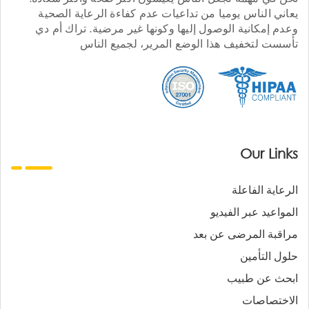
يعاني الناس يوميا من تداعيات عدم كفاءة الرعاية الصحية
وعدم إمكانية الوصول إليها وكونها غير مرضية. تراك أم دي
تأسست لتخفيف هذا الوضع المرير، لجميع الناس
Our Links
الرعاية الفاعلة
المواعيد عبر الفيديو
مراقبة المرضى عن بعد
حلول التأمين
ابحث عن طبيب
الاختصاصات