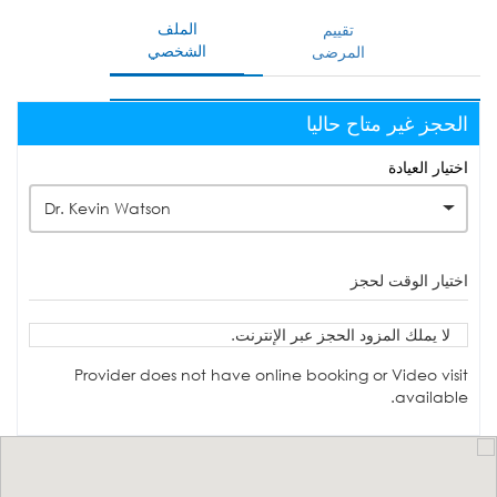
الملف
تقييم
الشخصي
المرضى
الحجز غير متاح حاليا
اختيار العيادة
Dr. Kevin Watson
اختيار الوقت لحجز
لا يملك المزود الحجز عبر الإنترنت.
Provider does not have online booking or Video visit
available.