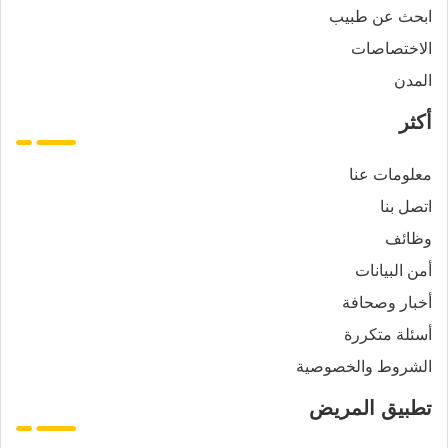
ابحث عن طبيب
الاختصاصات
المدن
أكثر
معلومات عنا
اتصل بنا
وظائف
أمن البيانات
أخبار وصحافة
أسئلة متكررة
الشروط والخصوصية
تطبيق المريض