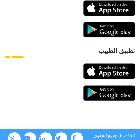
تطبيق الطبيب
trakMD، جميع الحقوق