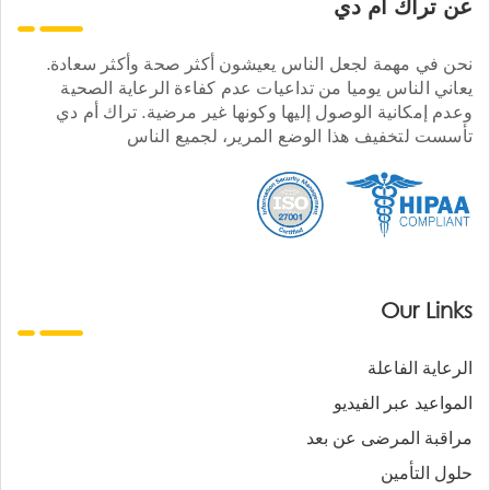
عن تراك ام دي
نحن في مهمة لجعل الناس يعيشون أكثر صحة وأكثر سعادة.
يعاني الناس يوميا من تداعيات عدم كفاءة الرعاية الصحية
وعدم إمكانية الوصول إليها وكونها غير مرضية. تراك أم دي
تأسست لتخفيف هذا الوضع المرير، لجميع الناس
Our Links
الرعاية الفاعلة
المواعيد عبر الفيديو
مراقبة المرضى عن بعد
حلول التأمين