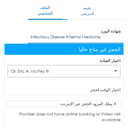
الملف
تقييم
الشخصي
المرضى
شهادة البورد
Infectious Disease Internal Medicine
الحجز غير متاح حاليا
اختيار العيادة
Dr. Eric A. McVey III
اختيار الوقت لحجز
لا يملك المزود الحجز عبر الإنترنت.
Provider does not have online booking or Video visit
available.