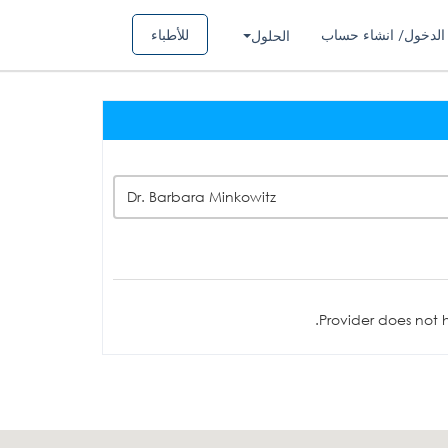
الدخول/ انشاء حساب
للأطباء
الحلول
Dr. Barbara Minkowitz
Provider does not h