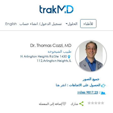
للأطباء
الحلول
تسجيل الدخول/ انشاء حساب
English
Dr. Thomas Cozzi, MD
طبيب الشيخوخة
1430 N Arlington Heights Rd Ste
112,Arlington Heights,IL
جميع الصور
الحصول على الاتجاهات :
انقر هنا
9817.23 Miles
:
شارك
إضافة إلى المفضلة