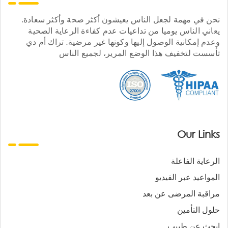
نحن في مهمة لجعل الناس يعيشون أكثر صحة وأكثر سعادة.
يعاني الناس يوميا من تداعيات عدم كفاءة الرعاية الصحية
وعدم إمكانية الوصول إليها وكونها غير مرضية. تراك أم دي
تأسست لتخفيف هذا الوضع المرير، لجميع الناس
Our Links
الرعاية الفاعلة
المواعيد عبر الفيديو
مراقبة المرضى عن بعد
حلول التأمين
ابحث عن طبيب