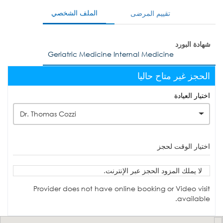
الملف الشخصي
تقييم المرضى
شهادة البورد
Geriatric Medicine Internal Medicine
الحجز غير متاح حاليا
اختيار العيادة
Dr. Thomas Cozzi
اختيار الوقت لحجز
لا يملك المزود الحجز عبر الإنترنت.
Provider does not have online booking or Video visit
available.