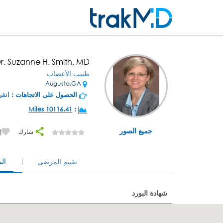
r. Suzanne H. Smith, MD
طبيب الأعصاب
Augusta,GA
الحصول على الاتجاهات :
انقر
10116.41 Miles
:
جميع الصور
شارك
إ
ال
تقييم المرضى
شهادة البورد