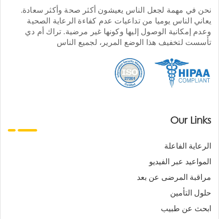
نحن في مهمة لجعل الناس يعيشون أكثر صحة وأكثر سعادة.
يعاني الناس يوميا من تداعيات عدم كفاءة الرعاية الصحية
وعدم إمكانية الوصول إليها وكونها غير مرضية. تراك أم دي
تأسست لتخفيف هذا الوضع المرير، لجميع الناس
Our Links
الرعاية الفاعلة
المواعيد عبر الفيديو
مراقبة المرضى عن بعد
حلول التأمين
ابحث عن طبيب