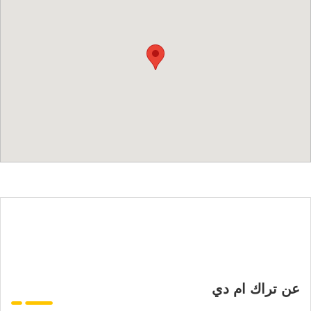
عن تراك ام دي