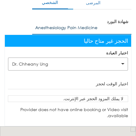
الشخصي
المرضى
شهادة البورد
Anesthesiology Pain Medicine
الحجز غير متاح حاليا
اختيار العيادة
Dr. Chheany Ung
اختيار الوقت لحجز
لا يملك المزود الحجز عبر الإنترنت.
Provider does not have online booking or Video visit
available.