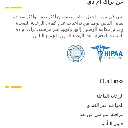
عن تراك ام دي
نحن في مهمة لجعل الناس يعيشون أكثر صحة وأكثر سعادة.
يعاني الناس يوميا من تداعيات عدم كفاءة الرعاية الصحية
وعدم إمكانية الوصول إليها وكونها غير مرضية. تراك أم دي
تأسست لتخفيف هذا الوضع المرير، لجميع الناس
Our Links
الرعاية الفاعلة
المواعيد عبر الفيديو
مراقبة المرضى عن بعد
حلول التأمين