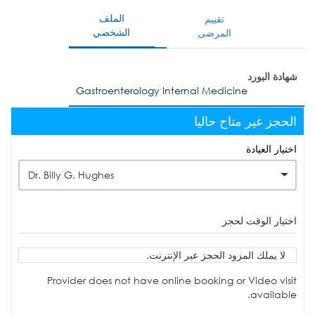
الملف
تقييم
الشخصي
المرضى
شهادة البورد
Gastroenterology Internal Medicine
الحجز غير متاح حاليا
اختيار العيادة
Dr. Billy G. Hughes
اختيار الوقت لحجز
لا يملك المزود الحجز عبر الإنترنت.
Provider does not have online booking or Video visit
available.