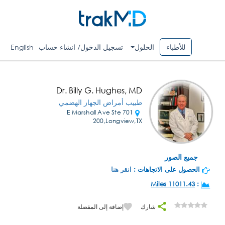
للأطباء
الحلول
تسجيل الدخول/ انشاء حساب
English
Dr. Billy G. Hughes, MD
طبيب أمراض الجهاز الهضمي
701 E Marshall Ave Ste
200,Longview,TX
جميع الصور
الحصول على الاتجاهات :
انقر هنا
11011.43 Miles
:
شارك
إضافة إلى المفضلة