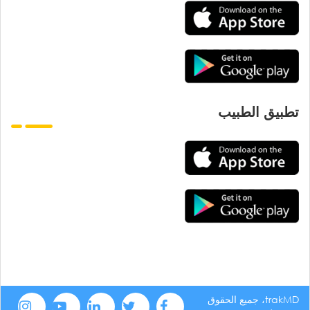
تطبيق الطبيب
trakMD، جميع الحقوق