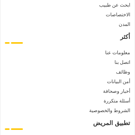
ابحث عن طبيب
الاختصاصات
المدن
أكثر
معلومات عنا
اتصل بنا
وظائف
أمن البيانات
أخبار وصحافة
أسئلة متكررة
الشروط والخصوصية
تطبيق المريض