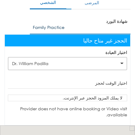
الشخصي
المرضى
شهادة البورد
Family Practice
الحجز غير متاح حاليا
اختيار العيادة
Dr. William Padilla
اختيار الوقت لحجز
لا يملك المزود الحجز عبر الإنترنت.
Provider does not have online booking or Video visit
available.