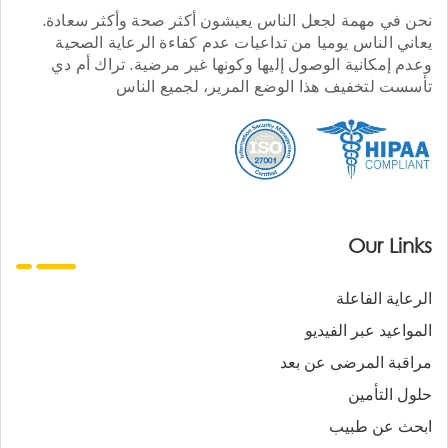
نحن في مهمة لجعل الناس يعيشون أكثر صحة وأكثر سعادة.
يعاني الناس يوميا من تداعيات عدم كفاءة الرعاية الصحية
وعدم إمكانية الوصول إليها وكونها غير مرضية. تراك أم دي
تأسست لتخفيف هذا الوضع المرير، لجميع الناس
Our Links
الرعاية الفاعلة
المواعيد عبر الفيديو
مراقبة المرضى عن بعد
حلول التأمين
ابحث عن طبيب