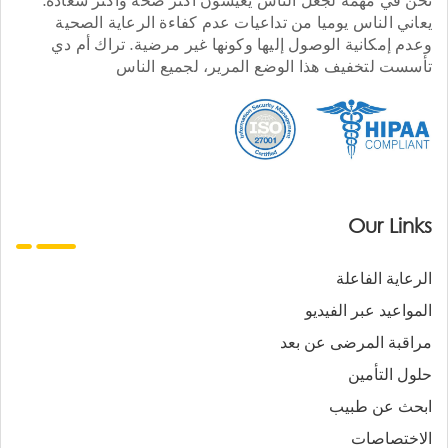
يعاني الناس يوميا من تداعيات عدم كفاءة الرعاية الصحية
وعدم إمكانية الوصول إليها وكونها غير مرضية. تراك أم دي
تأسست لتخفيف هذا الوضع المرير، لجميع الناس
Our Links
الرعاية الفاعلة
المواعيد عبر الفيديو
مراقبة المرضى عن بعد
حلول التأمين
ابحث عن طبيب
الاختصاصات