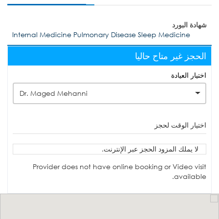
شهادة البورد
Internal Medicine Pulmonary Disease Sleep Medicine
الحجز غير متاح حاليا
اختيار العيادة
Dr. Maged Mehanni
اختيار الوقت لحجز
لا يملك المزود الحجز عبر الإنترنت.
Provider does not have online booking or Video visit
available.