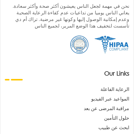
نحن في مهمة لجعل الناس يعيشون أكثر صحة وأكثر سعادة.
يعاني الناس يوميا من تداعيات عدم كفاءة الرعاية الصحية
وعدم إمكانية الوصول إليها وكونها غير مرضية. تراك أم دي
تأسست لتخفيف هذا الوضع المرير، لجميع الناس
Our Links
الرعاية الفاعلة
المواعيد عبر الفيديو
مراقبة المرضى عن بعد
حلول التأمين
ابحث عن طبيب