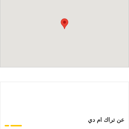
عن تراك ام دي