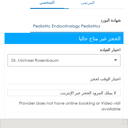
الشخصي
المرضى
شهادة البورد
Pediatric Endocrinology Pediatrics
الحجز غير متاح حاليا
اختيار العيادة
Dr. Michael Rosenbaum
اختيار الوقت لحجز
لا يملك المزود الحجز عبر الإنترنت.
Provider does not have online booking or Video visit
available.