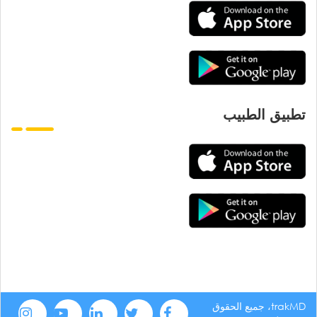
تطبيق الطبيب
trakMD، جميع الحقوق