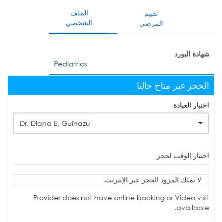
الملف
تقييم
الشخصي
المرضى
شهادة البورد
Pediatrics
الحجز غير متاح حاليا
اختيار العيادة
Dr. Diana E. Guinazu
اختيار الوقت لحجز
لا يملك المزود الحجز عبر الإنترنت.
Provider does not have online booking or Video visit
available.