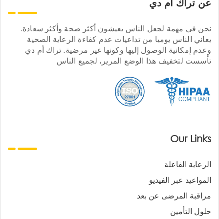
عن تراك ام دي
نحن في مهمة لجعل الناس يعيشون أكثر صحة وأكثر سعادة.
يعاني الناس يوميا من تداعيات عدم كفاءة الرعاية الصحية
وعدم إمكانية الوصول إليها وكونها غير مرضية. تراك أم دي
تأسست لتخفيف هذا الوضع المرير، لجميع الناس
Our Links
الرعاية الفاعلة
المواعيد عبر الفيديو
مراقبة المرضى عن بعد
حلول التأمين