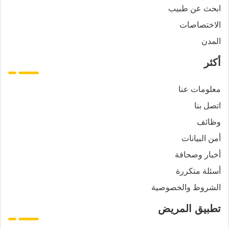
ابحث عن طبيب
الاختصاصات
المدن
أكثر
معلومات عنا
اتصل بنا
وظائف
أمن البيانات
أخبار وصحافة
أسئلة متكررة
الشروط والخصوصية
تطبيق المريض