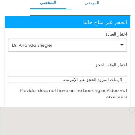
الشخصي
المرضى
الحجز غير متاح حاليا
اختيار العيادة
Dr. Ananda Stiegler
اختيار الوقت لحجز
لا يملك المزود الحجز عبر الإنترنت.
Provider does not have online booking or Video visit
available.