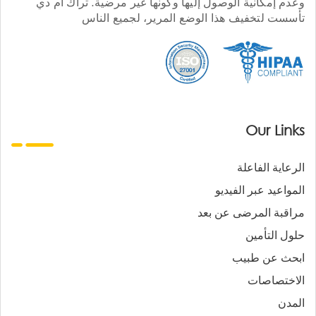
وعدم إمكانية الوصول إليها وكونها غير مرضية. تراك أم دي
تأسست لتخفيف هذا الوضع المرير، لجميع الناس
Our Links
الرعاية الفاعلة
المواعيد عبر الفيديو
مراقبة المرضى عن بعد
حلول التأمين
ابحث عن طبيب
الاختصاصات
المدن