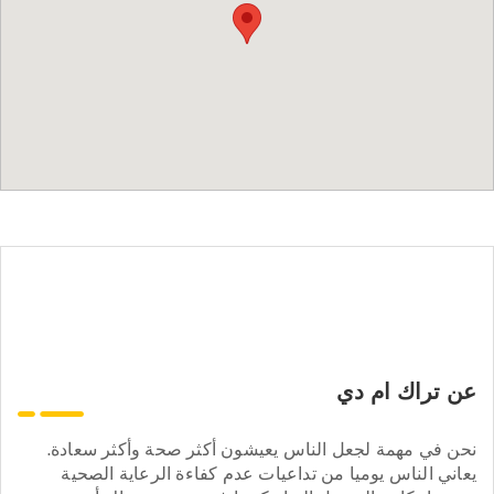
عن تراك ام دي
نحن في مهمة لجعل الناس يعيشون أكثر صحة وأكثر سعادة.
يعاني الناس يوميا من تداعيات عدم كفاءة الرعاية الصحية