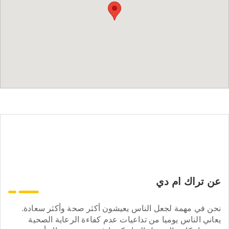
عن تراك ام دي
نحن في مهمة لجعل الناس يعيشون أكثر صحة وأكثر سعادة.
يعاني الناس يوميا من تداعيات عدم كفاءة الرعاية الصحية