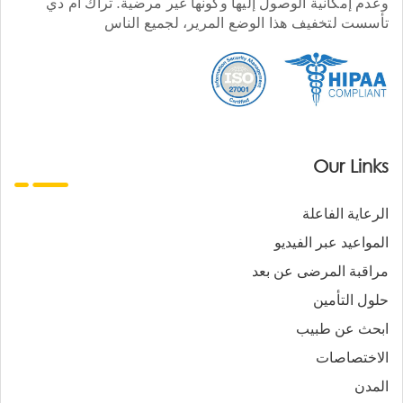
وعدم إمكانية الوصول إليها وكونها غير مرضية. تراك أم دي
تأسست لتخفيف هذا الوضع المرير، لجميع الناس
Our Links
الرعاية الفاعلة
المواعيد عبر الفيديو
مراقبة المرضى عن بعد
حلول التأمين
ابحث عن طبيب
الاختصاصات
المدن