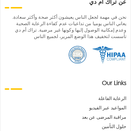
عن تراك ام دي
نحن في مهمة لجعل الناس يعيشون أكثر صحة وأكثر سعادة.
يعاني الناس يوميا من تداعيات عدم كفاءة الرعاية الصحية
وعدم إمكانية الوصول إليها وكونها غير مرضية. تراك أم دي
تأسست لتخفيف هذا الوضع المرير، لجميع الناس
Our Links
الرعاية الفاعلة
المواعيد عبر الفيديو
مراقبة المرضى عن بعد
حلول التأمين