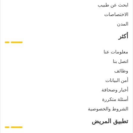
ابحث عن طبيب
الاختصاصات
المدن
أكثر
معلومات عنا
اتصل بنا
وظائف
أمن البيانات
أخبار وصحافة
أسئلة متكررة
الشروط والخصوصية
تطبيق المريض