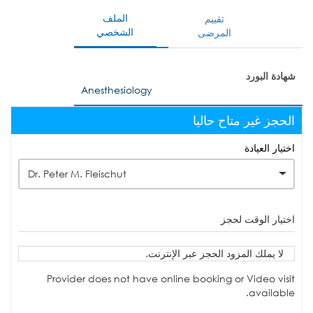
الملف
تقييم
الشخصي
المرضى
شهادة البورد
Anesthesiology
الحجز غير متاح حاليا
اختيار العيادة
Dr. Peter M. Fleischut
اختيار الوقت لحجز
لا يملك المزود الحجز عبر الإنترنت.
Provider does not have online booking or Video visit
available.