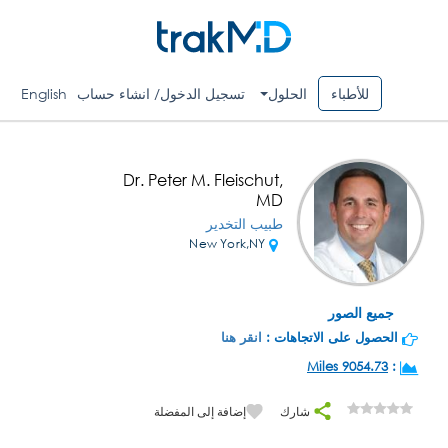
للأطباء
الحلول
تسجيل الدخول/ انشاء حساب
English
Dr. Peter M. Fleischut,
MD
طبيب التخدير
New York,NY
جميع الصور
الحصول على الاتجاهات :
انقر هنا
9054.73 Miles
:
شارك
إضافة إلى المفضلة