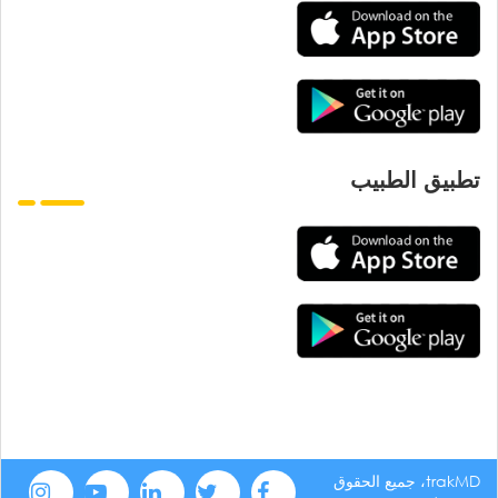
تطبيق الطبيب
trakMD، جميع الحقوق