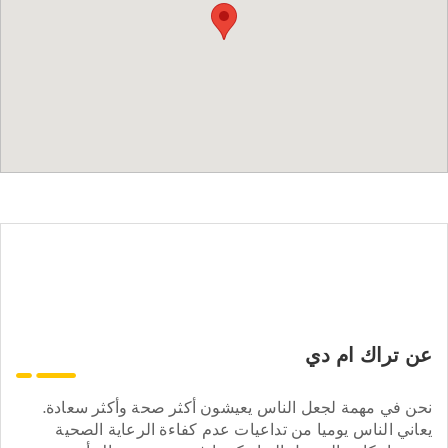
عن تراك ام دي
نحن في مهمة لجعل الناس يعيشون أكثر صحة وأكثر سعادة.
يعاني الناس يوميا من تداعيات عدم كفاءة الرعاية الصحية