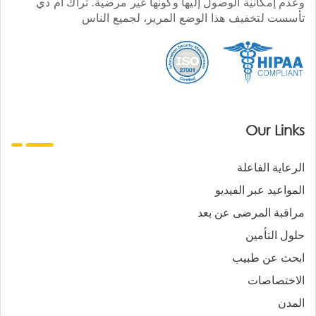
وعدم إمكانية الوصول إليها وكونها غير مرضية. تراك أم دي
تأسست لتخفيف هذا الوضع المرير، لجميع الناس
Our Links
الرعاية الفاعلة
المواعيد عبر الفيديو
مراقبة المرضى عن بعد
حلول التأمين
ابحث عن طبيب
الاختصاصات
المدن