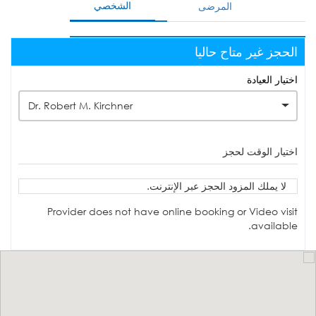
الشخصي
المرضى
الحجز غير متاح حاليا
اختيار العيادة
Dr. Robert M. Kirchner
اختيار الوقت لحجز
لا يملك المزود الحجز عبر الإنترنت.
Provider does not have online booking or Video visit
available.