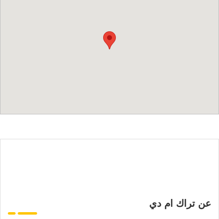
عن تراك ام دي