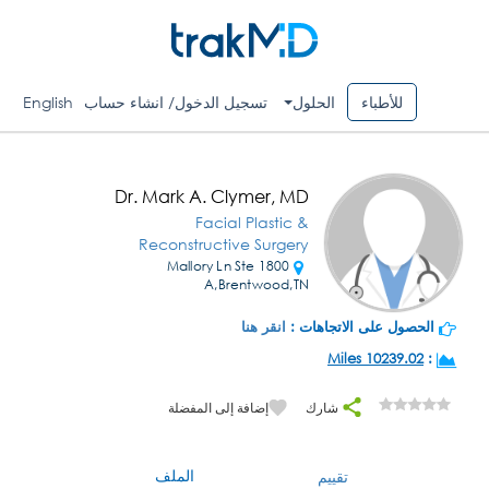
للأطباء
الحلول
تسجيل الدخول/ انشاء حساب
English
Dr. Mark A. Clymer, MD
Facial Plastic &
Reconstructive Surgery
1800 Mallory Ln Ste
A,Brentwood,TN
الحصول على الاتجاهات :
انقر هنا
10239.02 Miles
:
شارك
إضافة إلى المفضلة
الملف
تقييم