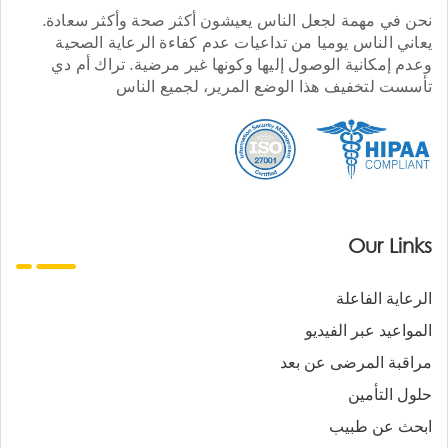
نحن في مهمة لجعل الناس يعيشون أكثر صحة وأكثر سعادة.
يعاني الناس يوميا من تداعيات عدم كفاءة الرعاية الصحية
وعدم إمكانية الوصول إليها وكونها غير مرضية. تراك أم دي
تأسست لتخفيف هذا الوضع المرير، لجميع الناس
Our Links
الرعاية الفاعلة
المواعيد عبر الفيديو
مراقبة المرضى عن بعد
حلول التأمين
ابحث عن طبيب