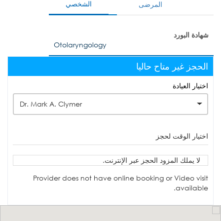
الشخصي
المرضى
شهادة البورد
Otolaryngology
الحجز غير متاح حاليا
اختيار العيادة
Dr. Mark A. Clymer
اختيار الوقت لحجز
لا يملك المزود الحجز عبر الإنترنت.
Provider does not have online booking or Video visit
available.