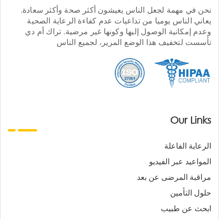
نحن في مهمة لجعل الناس يعيشون أكثر صحة وأكثر سعادة.
يعاني الناس يوميا من تداعيات عدم كفاءة الرعاية الصحية
وعدم إمكانية الوصول إليها وكونها غير مرضية. تراك أم دي
تأسست لتخفيف هذا الوضع المرير، لجميع الناس
Our Links
الرعاية الفاعلة
المواعيد عبر الفيديو
مراقبة المرضى عن بعد
حلول التأمين
ابحث عن طبيب