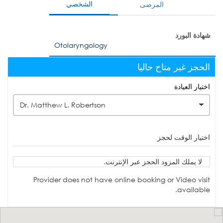
الشخصي
المرضى
شهادة البورد
Otolaryngology
الحجز غير متاح حاليا
اختيار العيادة
Dr. Matthew L. Robertson
اختيار الوقت لحجز
لا يملك المزود الحجز عبر الإنترنت.
Provider does not have online booking or Video visit
available.