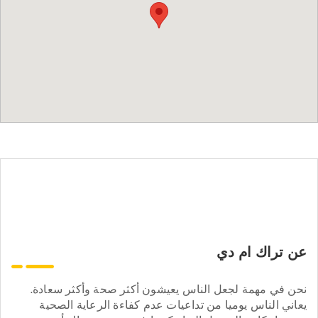
عن تراك ام دي
نحن في مهمة لجعل الناس يعيشون أكثر صحة وأكثر سعادة.
يعاني الناس يوميا من تداعيات عدم كفاءة الرعاية الصحية