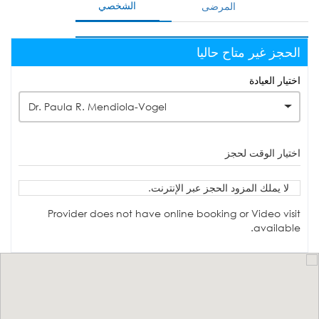
الشخصي
المرضى
الحجز غير متاح حاليا
اختيار العيادة
Dr. Paula R. Mendiola-Vogel
اختيار الوقت لحجز
لا يملك المزود الحجز عبر الإنترنت.
Provider does not have online booking or Video visit
available.