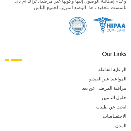
وعدم إمكانية الوصول إليها وكونها غير مرضية. تراك أم دي
تأسست لتخفيف هذا الوضع المرير، لجميع الناس
Our Links
الرعاية الفاعلة
المواعيد عبر الفيديو
مراقبة المرضى عن بعد
حلول التأمين
ابحث عن طبيب
الاختصاصات
المدن