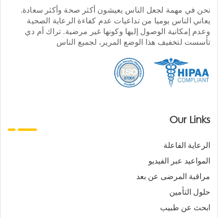
نحن في مهمة لجعل الناس يعيشون أكثر صحة وأكثر سعادة.
يعاني الناس يوميا من تداعيات عدم كفاءة الرعاية الصحية
وعدم إمكانية الوصول إليها وكونها غير مرضية. تراك أم دي
تأسست لتخفيف هذا الوضع المرير، لجميع الناس
Our Links
الرعاية الفاعلة
المواعيد عبر الفيديو
مراقبة المرضى عن بعد
حلول التأمين
ابحث عن طبيب