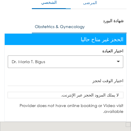
الشخصي
المرضى
شهادة البورد
Obstetrics & Gynecology
الحجز غير متاح حاليا
اختيار العيادة
Dr. Maria T. Bigus
اختيار الوقت لحجز
لا يملك المزود الحجز عبر الإنترنت.
Provider does not have online booking or Video visit
available.