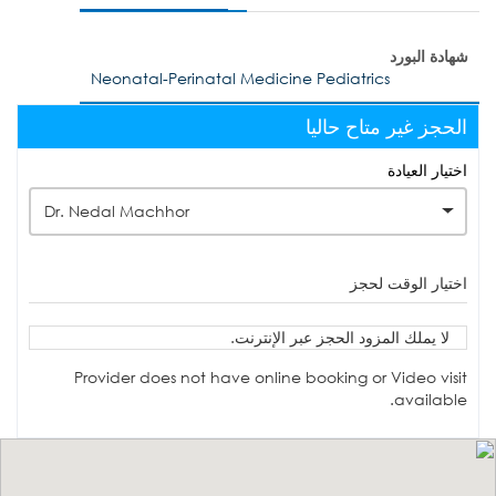
شهادة البورد
Neonatal-Perinatal Medicine Pediatrics
الحجز غير متاح حاليا
اختيار العيادة
Dr. Nedal Machhor
اختيار الوقت لحجز
لا يملك المزود الحجز عبر الإنترنت.
Provider does not have online booking or Video visit
available.