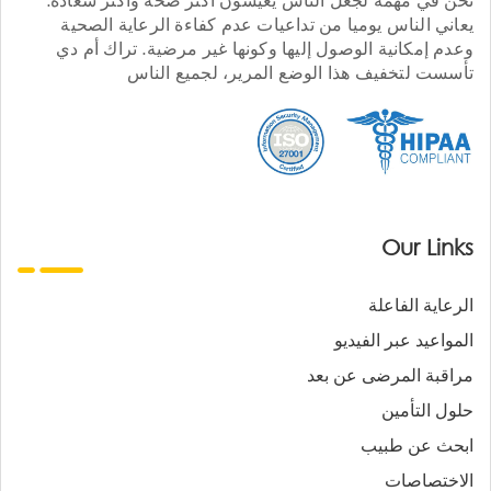
يعاني الناس يوميا من تداعيات عدم كفاءة الرعاية الصحية
وعدم إمكانية الوصول إليها وكونها غير مرضية. تراك أم دي
تأسست لتخفيف هذا الوضع المرير، لجميع الناس
Our Links
الرعاية الفاعلة
المواعيد عبر الفيديو
مراقبة المرضى عن بعد
حلول التأمين
ابحث عن طبيب
الاختصاصات