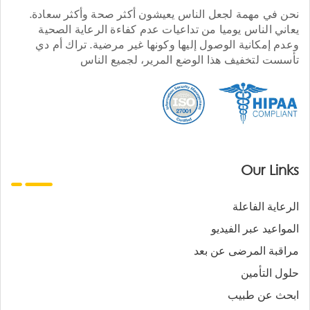
نحن في مهمة لجعل الناس يعيشون أكثر صحة وأكثر سعادة.
يعاني الناس يوميا من تداعيات عدم كفاءة الرعاية الصحية
وعدم إمكانية الوصول إليها وكونها غير مرضية. تراك أم دي
تأسست لتخفيف هذا الوضع المرير، لجميع الناس
Our Links
الرعاية الفاعلة
المواعيد عبر الفيديو
مراقبة المرضى عن بعد
حلول التأمين
ابحث عن طبيب