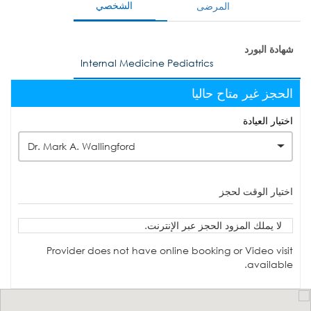
الشخصي
المرضى
شهادة البورد
Internal Medicine Pediatrics
الحجز غير متاح حاليا
اختيار العيادة
Dr. Mark A. Wallingford
اختيار الوقت لحجز
لا يملك المزود الحجز عبر الإنترنت.
Provider does not have online booking or Video visit
available.