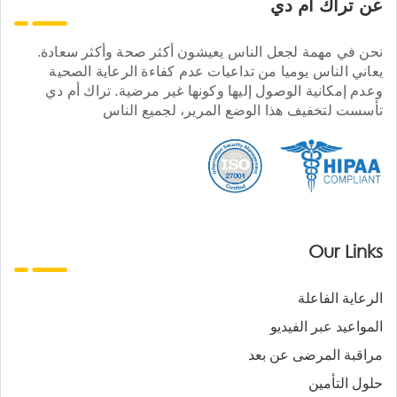
عن تراك ام دي
نحن في مهمة لجعل الناس يعيشون أكثر صحة وأكثر سعادة.
يعاني الناس يوميا من تداعيات عدم كفاءة الرعاية الصحية
وعدم إمكانية الوصول إليها وكونها غير مرضية. تراك أم دي
تأسست لتخفيف هذا الوضع المرير، لجميع الناس
Our Links
الرعاية الفاعلة
المواعيد عبر الفيديو
مراقبة المرضى عن بعد
حلول التأمين