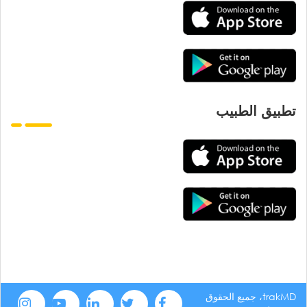
تطبيق الطبيب
trakMD، جميع الحقوق