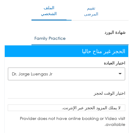
الملف
تقييم
الشخصي
المرضى
شهادة البورد
Family Practice
الحجز غير متاح حاليا
اختيار العيادة
Dr. Jorge Luengas Jr
اختيار الوقت لحجز
لا يملك المزود الحجز عبر الإنترنت.
Provider does not have online booking or Video visit
available.