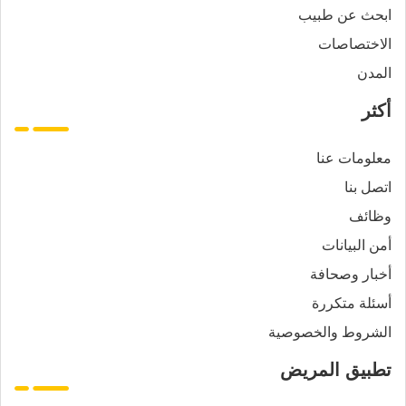
ابحث عن طبيب
الاختصاصات
المدن
أكثر
معلومات عنا
اتصل بنا
وظائف
أمن البيانات
أخبار وصحافة
أسئلة متكررة
الشروط والخصوصية
تطبيق المريض