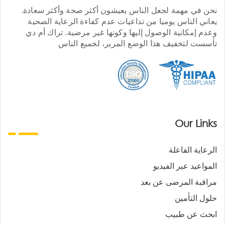
نحن في مهمة لجعل الناس يعيشون أكثر صحة وأكثر سعادة.
يعاني الناس يوميا من تداعيات عدم كفاءة الرعاية الصحية
وعدم إمكانية الوصول إليها وكونها غير مرضية. تراك أم دي
تأسست لتخفيف هذا الوضع المرير، لجميع الناس
Our Links
الرعاية الفاعلة
المواعيد عبر الفيديو
مراقبة المرضى عن بعد
حلول التأمين
ابحث عن طبيب