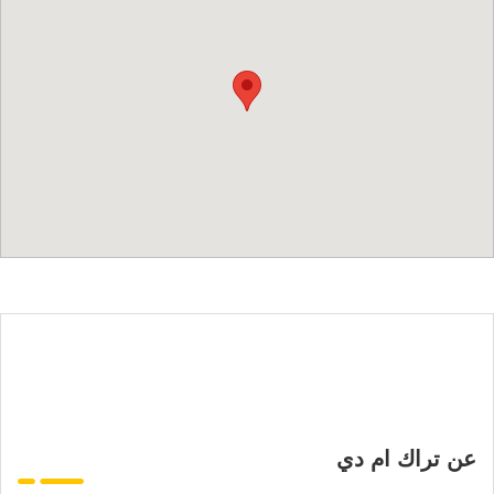
عن تراك ام دي