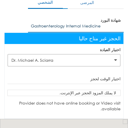
الشخصي
المرضى
شهادة البورد
Gastroenterology Internal Medicine
الحجز غير متاح حاليا
اختيار العيادة
Dr. Michael A. Sciarra
اختيار الوقت لحجز
لا يملك المزود الحجز عبر الإنترنت.
Provider does not have online booking or Video visit
available.