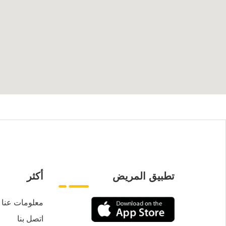
تطبيق المريض
أكثر
معلومات عنا
اتصل بنا