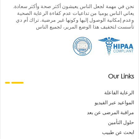
نحن في مهمة لجعل الناس يعيشون أكثر صحة وأكثر سعادة.
يعاني الناس يوميا من تداعيات عدم كفاءة الرعاية الصحية
وعدم إمكانية الوصول إليها وكونها غير مرضية. تراك أم دي
تأسست لتخفيف هذا الوضع المرير، لجميع الناس
Our Links
الرعاية الفاعلة
المواعيد عبر الفيديو
مراقبة المرضى عن بعد
حلول التأمين
ابحث عن طبيب