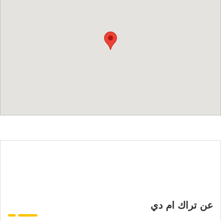
عن تراك ام دي