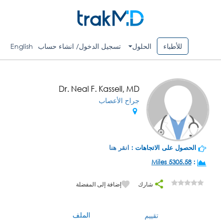
للأطباء
الحلول
تسجيل الدخول/ انشاء حساب
English
Dr. Neal F. Kassell, MD
جراح الأعصاب
الحصول على الاتجاهات :
انقر هنا
5305.58 Miles
:
شارك
إضافة إلى المفضلة
الملف
تقييم