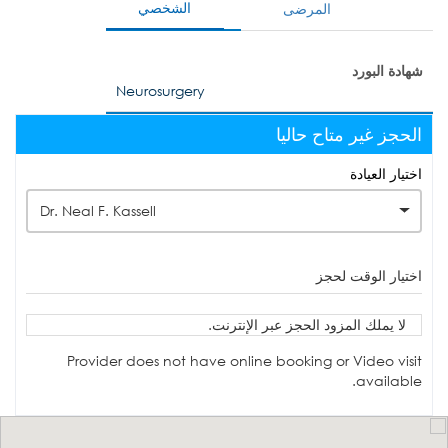
الشخصي
المرضى
شهادة البورد
Neurosurgery
الحجز غير متاح حاليا
اختيار العيادة
Dr. Neal F. Kassell
اختيار الوقت لحجز
لا يملك المزود الحجز عبر الإنترنت.
Provider does not have online booking or Video visit
available.