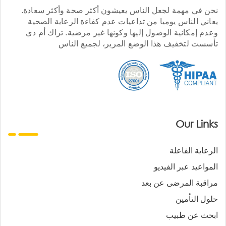
نحن في مهمة لجعل الناس يعيشون أكثر صحة وأكثر سعادة.
يعاني الناس يوميا من تداعيات عدم كفاءة الرعاية الصحية
وعدم إمكانية الوصول إليها وكونها غير مرضية. تراك أم دي
تأسست لتخفيف هذا الوضع المرير، لجميع الناس
Our Links
الرعاية الفاعلة
المواعيد عبر الفيديو
مراقبة المرضى عن بعد
حلول التأمين
ابحث عن طبيب