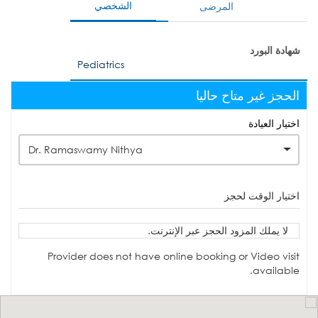
الشخصي
المرضى
شهادة البورد
Pediatrics
الحجز غير متاح حاليا
اختيار العيادة
Dr. Ramaswamy Nithya
اختيار الوقت لحجز
لا يملك المزود الحجز عبر الإنترنت.
Provider does not have online booking or Video visit
available.