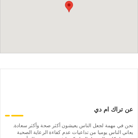
عن تراك ام دي
نحن في مهمة لجعل الناس يعيشون أكثر صحة وأكثر سعادة.
يعاني الناس يوميا من تداعيات عدم كفاءة الرعاية الصحية