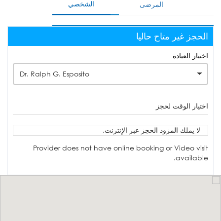
الشخصي
المرضى
الحجز غير متاح حاليا
اختيار العيادة
Dr. Ralph G. Esposito
اختيار الوقت لحجز
لا يملك المزود الحجز عبر الإنترنت.
Provider does not have online booking or Video visit
available.