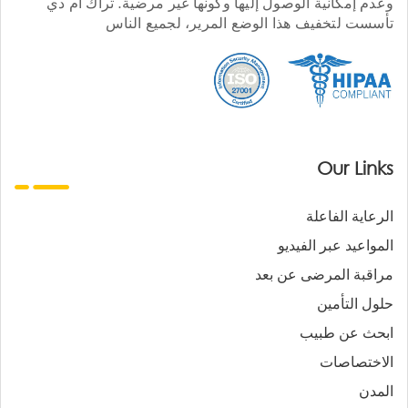
وعدم إمكانية الوصول إليها وكونها غير مرضية. تراك أم دي
تأسست لتخفيف هذا الوضع المرير، لجميع الناس
Our Links
الرعاية الفاعلة
المواعيد عبر الفيديو
مراقبة المرضى عن بعد
حلول التأمين
ابحث عن طبيب
الاختصاصات
المدن